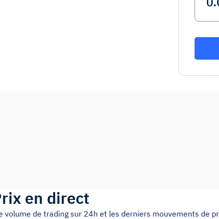
rix en direct
 le volume de trading sur 24h et les derniers mouvements de pr