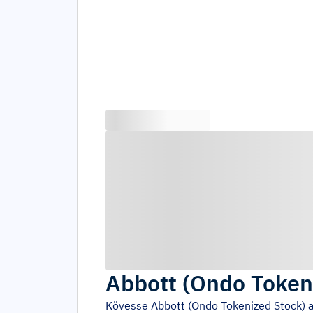
Abbott (Ondo Token
Kövesse
Abbott (Ondo Tokenized Stock)