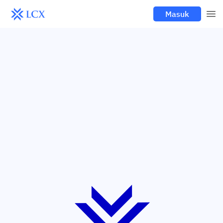
Masuk