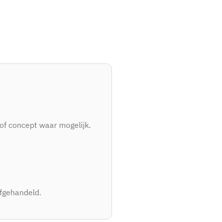
of concept waar mogelijk.
afgehandeld.