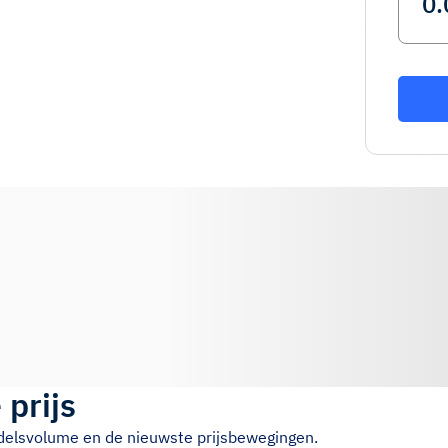
 prijs
ndelsvolume en de nieuwste prijsbewegingen.