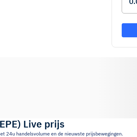
EPE
)
Live prijs
 het 24u handelsvolume en de nieuwste prijsbewegingen.