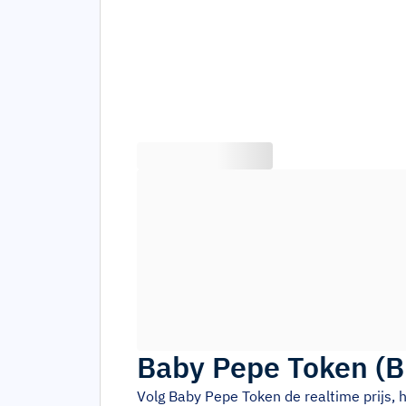
Baby Pepe Token
(
B
Volg
Baby Pepe Token
de realtime prijs,