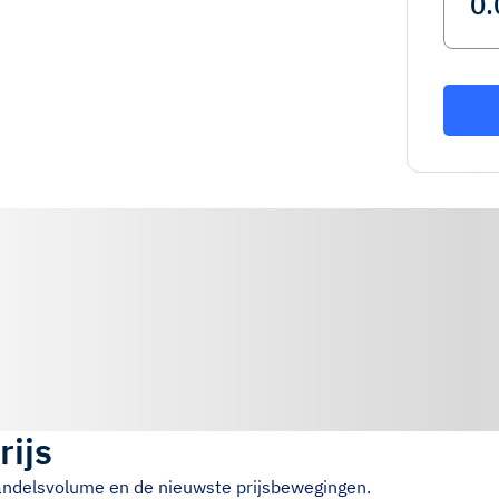
rijs
handelsvolume en de nieuwste prijsbewegingen.