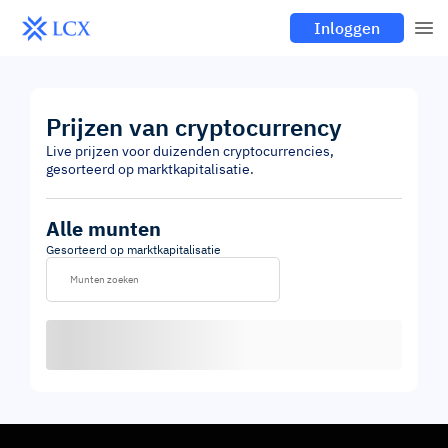
Inloggen
Prijzen van cryptocurrency
Live prijzen voor duizenden cryptocurrencies,
gesorteerd op marktkapitalisatie.
Alle munten
Gesorteerd op marktkapitalisatie