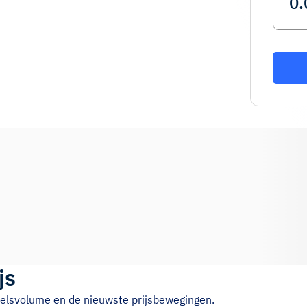
js
ndelsvolume en de nieuwste prijsbewegingen.