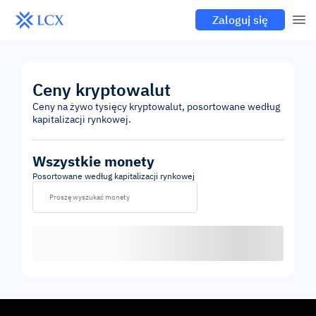
Zaloguj się
Ceny kryptowalut
Ceny na żywo tysięcy kryptowalut, posortowane według
kapitalizacji rynkowej.
Wszystkie monety
Posortowane według kapitalizacji rynkowej