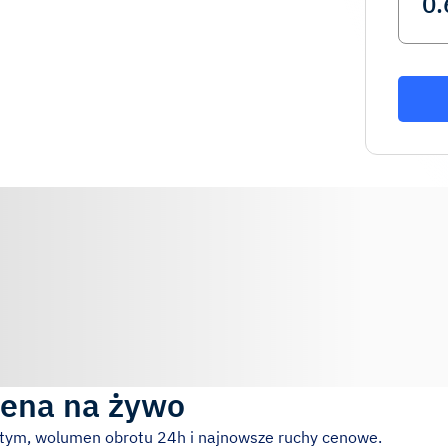
ena na żywo
stym, wolumen obrotu 24h i najnowsze ruchy cenowe.