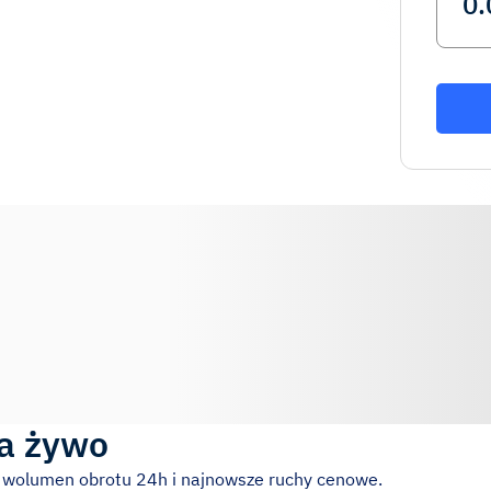
a żywo
, wolumen obrotu 24h i najnowsze ruchy cenowe.