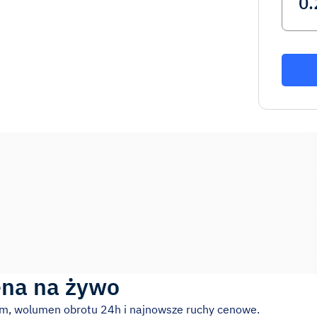
na na żywo
ym, wolumen obrotu 24h i najnowsze ruchy cenowe.