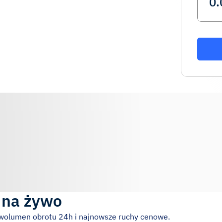
 na żywo
 wolumen obrotu 24h i najnowsze ruchy cenowe.