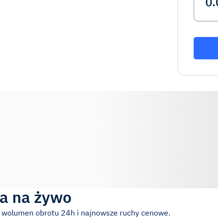
a na żywo
, wolumen obrotu 24h i najnowsze ruchy cenowe.