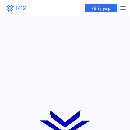
Giriş yap