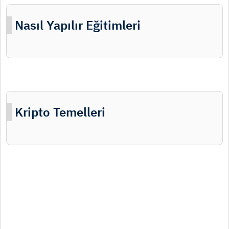
Nasıl Yapılır Eğitimleri
Kripto Temelleri