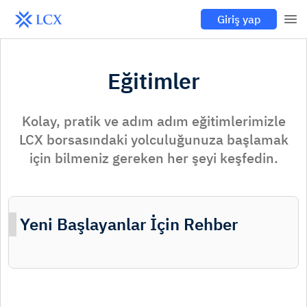
Giriş yap
Eğitimler
Kolay, pratik ve adım adım eğitimlerimizle
LCX borsasındaki yolculuğunuza başlamak
için bilmeniz gereken her şeyi keşfedin.
Yeni Başlayanlar İçin Rehber