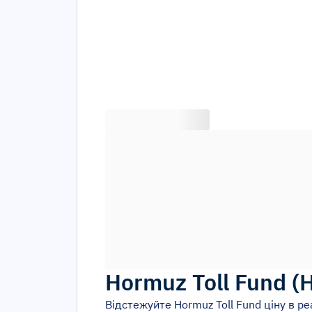
Hormuz Toll Fund
(
Відстежуйте
Hormuz Toll Fund
ціну в ре