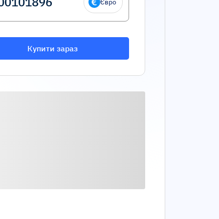
Євро
Купити зараз