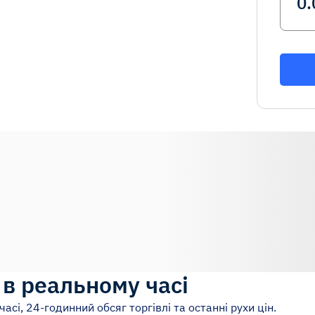
 в реальному часі
часі, 24-годинний обсяг торгівлі та останні рухи цін.