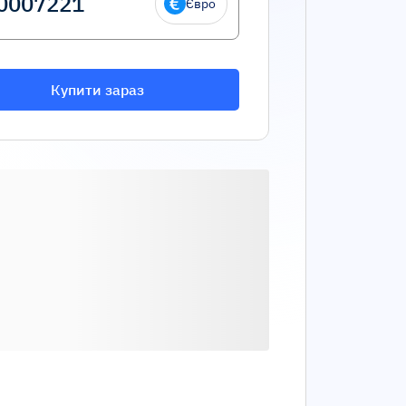
Євро
Купити зараз