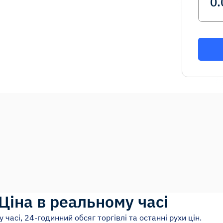
Ціна в реальному часі
 часі, 24-годинний обсяг торгівлі та останні рухи цін.