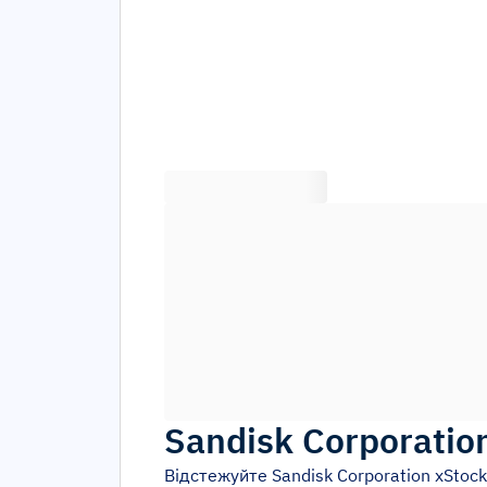
Sandisk Corporatio
Відстежуйте
Sandisk Corporation xStock