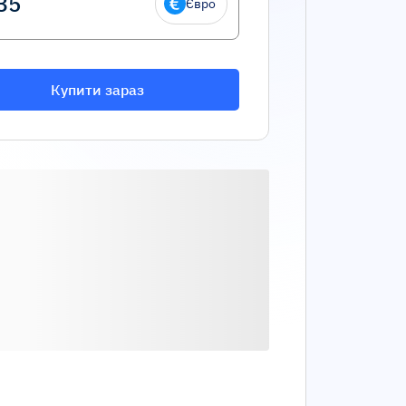
Євро
Купити зараз