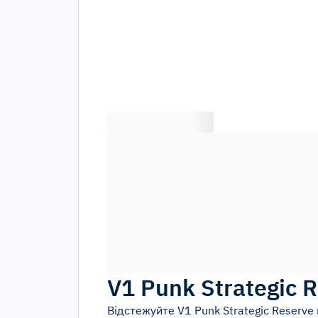
V1 Punk Strategic 
Відстежуйте
V1 Punk Strategic Reserve