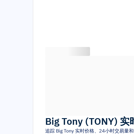
Big Tony
(
TONY
)
实
追踪
Big Tony
实时价格、24小时交易量