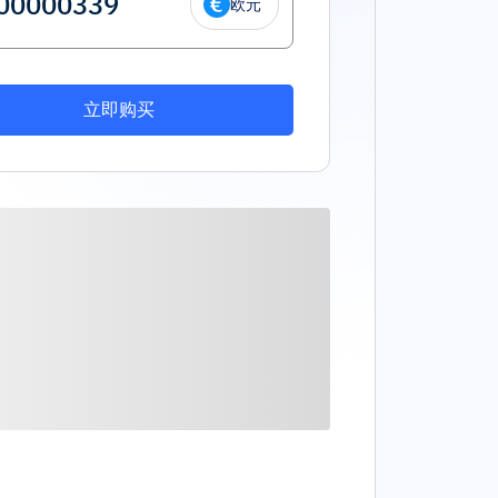
欧元
立即购买