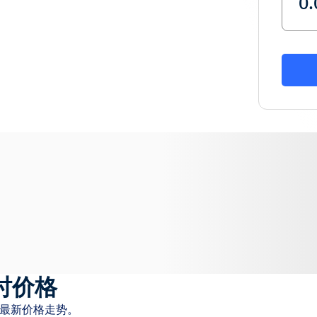
时价格
和最新价格走势。