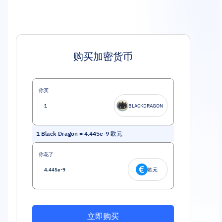
购买加密货币
你买
BLACKDRAGON
1
Black Dragon
=
4.445e-9
欧元
你花了
欧元
立即购买