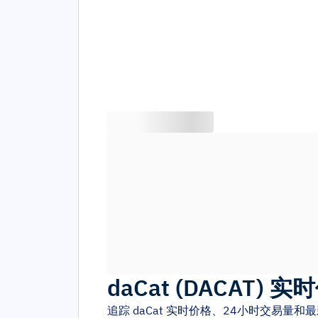
daCat
(
DACAT
)
实时
追踪
daCat
实时价格、24小时交易量和