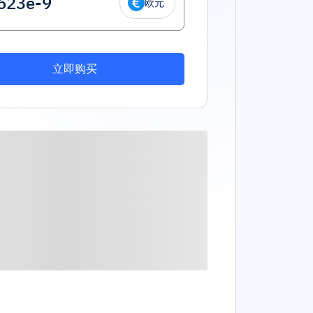
欧元
立即购买