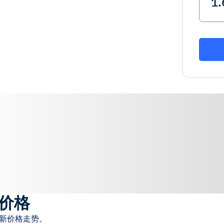
价格
最新价格走势。