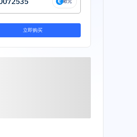
欧元
立即购买