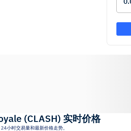
oyale
(
CLASH
)
实时价格
24小时交易量和最新价格走势。