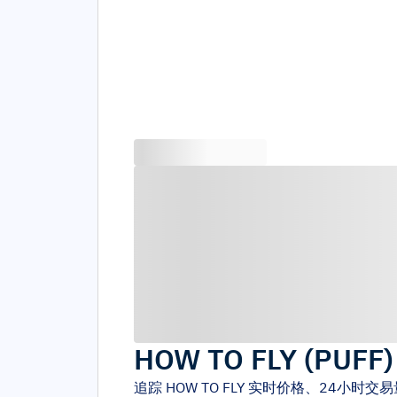
HOW TO FLY
(
PUFF
追踪
HOW TO FLY
实时价格、24小时交