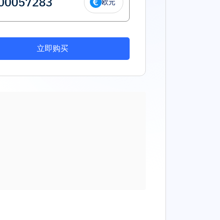
欧元
立即购买