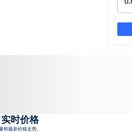
)
实时价格
易量和最新价格走势。