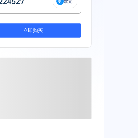
欧元
立即购买