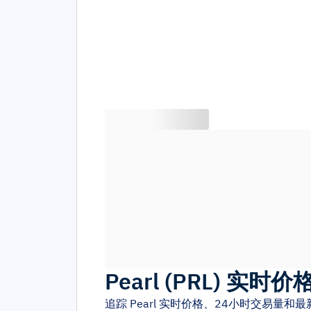
Pearl
(
PRL
)
实时价
追踪
Pearl
实时价格、24小时交易量和最