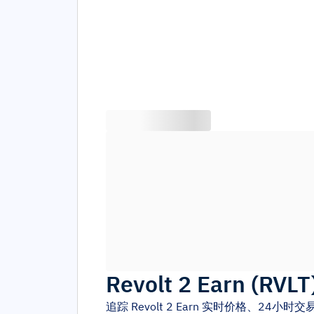
Revolt 2 Earn
(
RVLT
追踪
Revolt 2 Earn
实时价格、24小时交