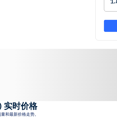
)
实时价格
易量和最新价格走势。