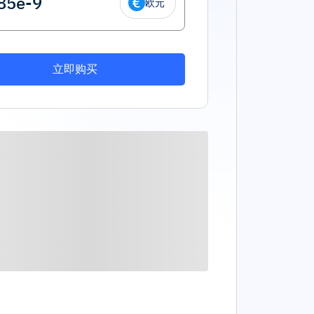
欧元
立即购买