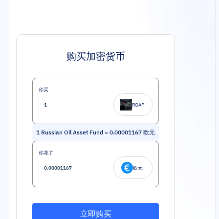
购买加密货币
你买
ROAF
1
Russian Oil Asset Fund
=
0.00001167
欧元
你花了
欧元
立即购买