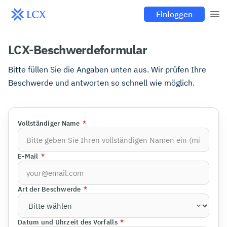
Einloggen
LCX-Beschwerdeformular
Bitte füllen Sie die Angaben unten aus. Wir prüfen Ihre
Beschwerde und antworten so schnell wie möglich.
Vollständiger Name
*
E-Mail
*
Art der Beschwerde
*
Datum und Uhrzeit des Vorfalls
*