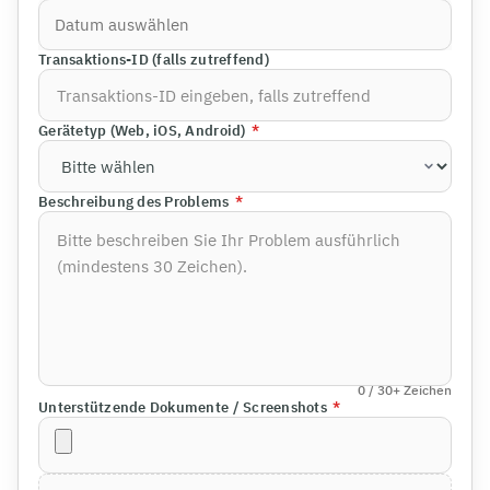
Transaktions-ID (falls zutreffend)
Gerätetyp (Web, iOS, Android)
*
Beschreibung des Problems
*
0
/ 30+
Zeichen
Unterstützende Dokumente / Screenshots
*