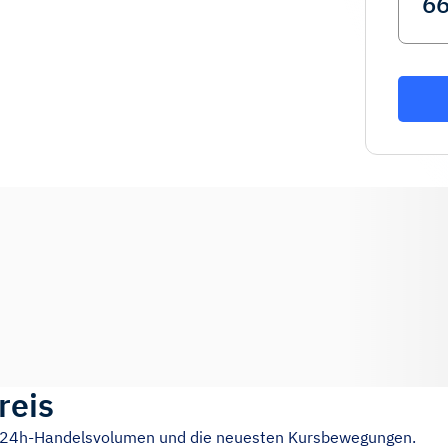
reis
as 24h-Handelsvolumen und die neuesten Kursbewegungen.