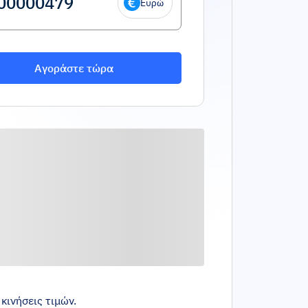
Ευρώ
Αγοράστε τώρα
κινήσεις τιμών.