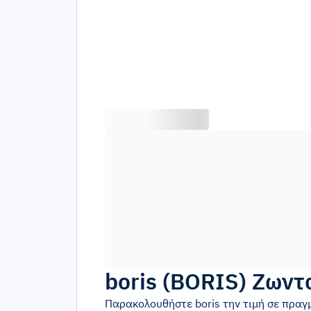
boris
(
BORIS
)
Ζωντ
Παρακολουθήστε
boris
την τιμή σε πραγ