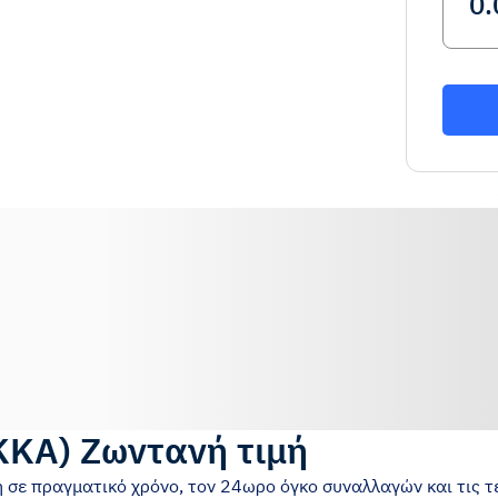
KKA
)
Ζωντανή τιμή
ή σε πραγματικό χρόνο, τον 24ωρο όγκο συναλλαγών και τις τε