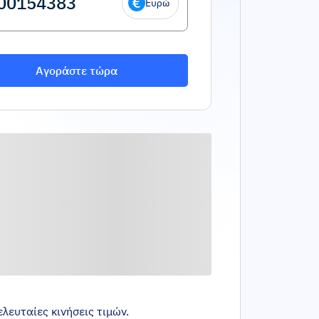
Ευρώ
Αγοράστε τώρα
λευταίες κινήσεις τιμών.