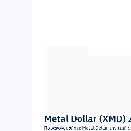
Metal Dollar
(
XMD
)
Παρακολουθήστε
Metal Dollar
την τιμή 