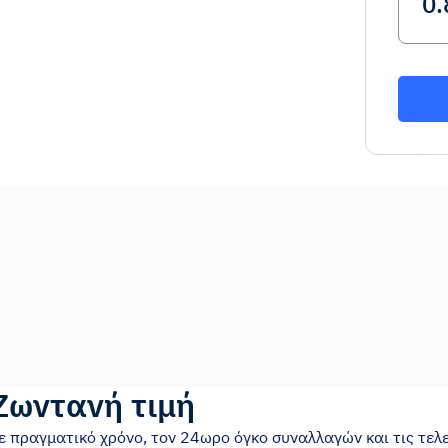
Ζωντανή τιμή
σε πραγματικό χρόνο, τον 24ωρο όγκο συναλλαγών και τις τελε