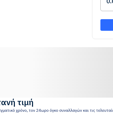
ανή τιμή
αγματικό χρόνο, τον 24ωρο όγκο συναλλαγών και τις τελευταίε