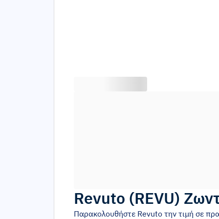
Revuto
(
REVU
)
Ζωντ
Παρακολουθήστε
Revuto
την τιμή σε πρ