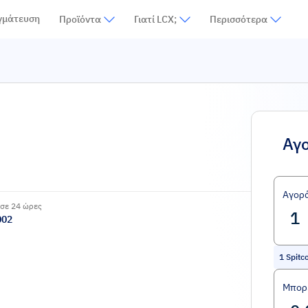
γμάτευση
Προϊόντα
Γιατί LCX;
Περισσότερα
Αγ
Αγορ
σε 24 ώρες
002
1
Spitc
Μπορε