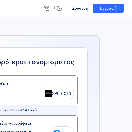
EL
Σύνδεση
Εγγραφή
ορά κρυπτονομίσματος
άζετε
SPITCOIN
oin
=
0.00000214
Ευρώ
ίτε να ξοδέψετε