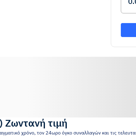
)
Ζωντανή τιμή
ραγματικό χρόνο, τον 24ωρο όγκο συναλλαγών και τις τελευταί