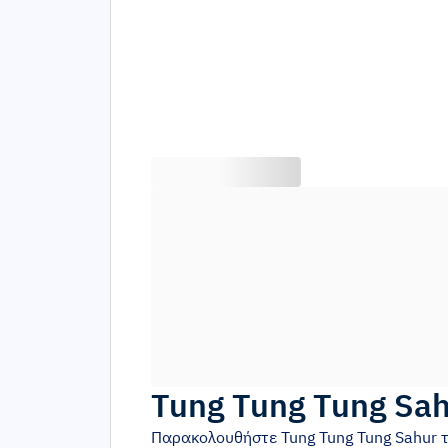
Tung Tung Tung Sa
Παρακολουθήστε
Tung Tung Tung Sahur