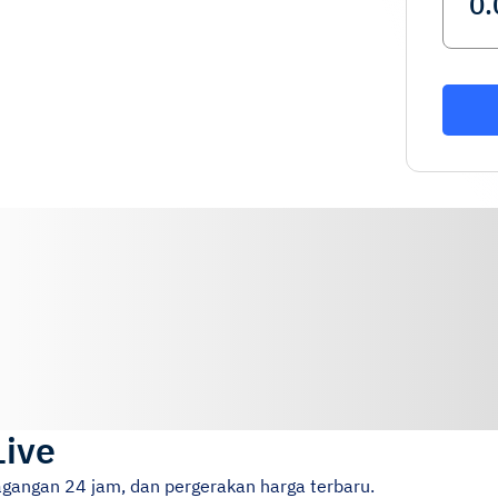
Live
agangan 24 jam, dan pergerakan harga terbaru.