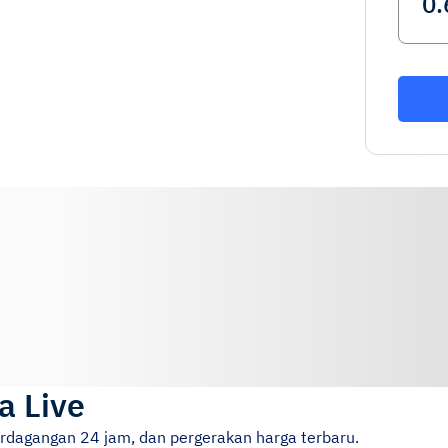
a Live
erdagangan 24 jam, dan pergerakan harga terbaru.