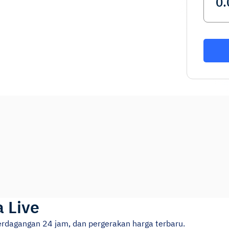
 Live
erdagangan 24 jam, dan pergerakan harga terbaru.