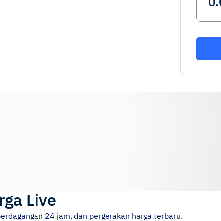
rga Live
perdagangan 24 jam, dan pergerakan harga terbaru.