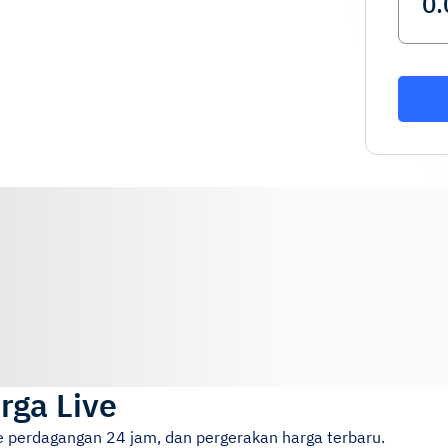
rga Live
e perdagangan 24 jam, dan pergerakan harga terbaru.