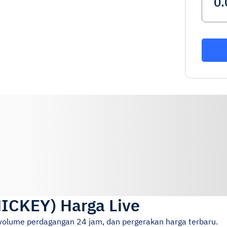
ICKEY
)
Harga Live
 volume perdagangan 24 jam, dan pergerakan harga terbaru.