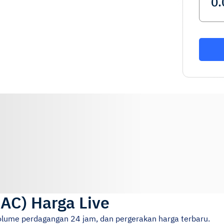
RAC
)
Harga Live
volume perdagangan 24 jam, dan pergerakan harga terbaru.