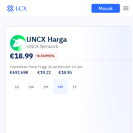
Masuk
UNCX
Harga
UNCX Network
€
18.99
-0.51491%
Kapitalisasi Pasar
Tinggi 24 jam
Rendah 24 jam
€692.69K
€19.22
€18.95
1D
1W
1M
6M
1Y