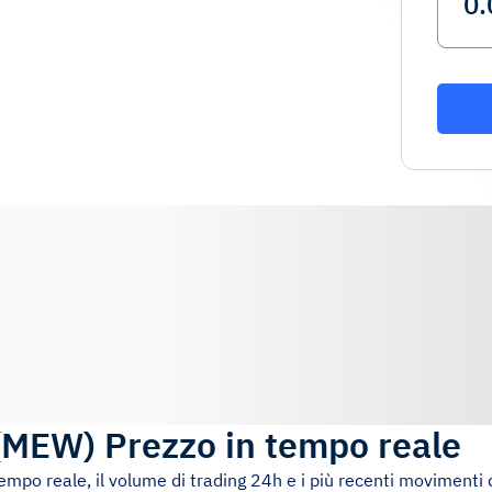
(
MEW
)
Prezzo in tempo reale
 tempo reale, il volume di trading 24h e i più recenti movimenti 