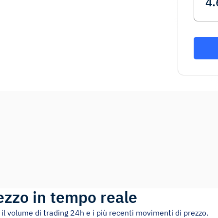
ezzo in tempo reale
 il volume di trading 24h e i più recenti movimenti di prezzo.