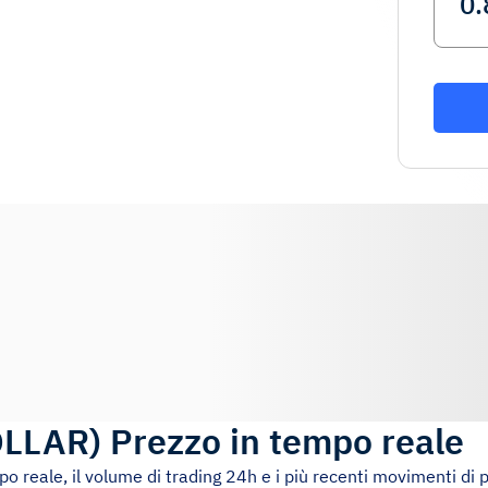
LLAR
)
Prezzo in tempo reale
mpo reale, il volume di trading 24h e i più recenti movimenti di 